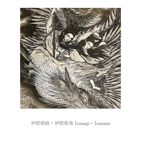
伊耶那岐・伊耶那美 Izanagi・Izanami