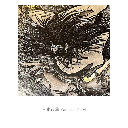
日本武尊 Yamato Takel