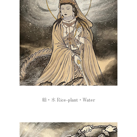
稲・水 Rice-plant・Water