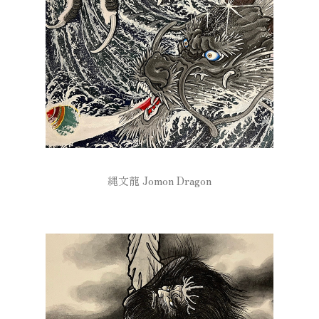
縄文龍 Jomon Dragon