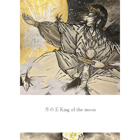
月の王 King of the moon