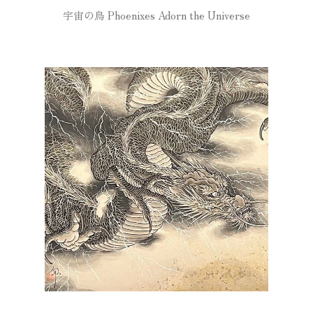
宇宙の鳥 Phoenixes Adorn the Universe