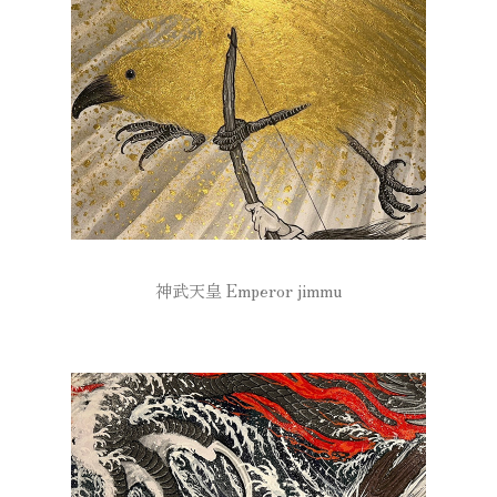
神武天皇 Emperor jimmu