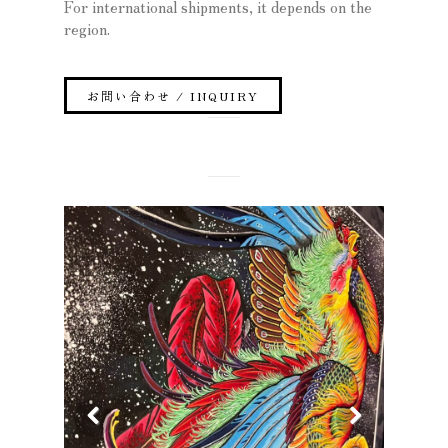
For international shipments, it depends on the
region.
お問い合わせ / INQUIRY