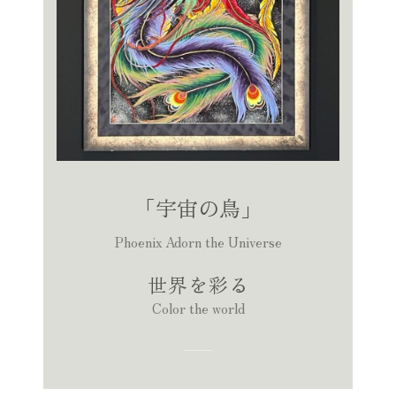
「宇宙の鳥」
Phoenix Adorn the Universe
世界を彩る
Color the world