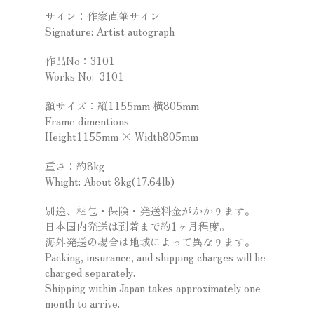
サイン：作家直筆サイン
Signature: Artist autograph
作品No：3101
Works No: 3101
額サイズ：縦1155mm 横805mm
Frame dimentions
Height1155mm × Width805mm
重さ：約8kg
Whight: About 8kg(17.64lb)
別途、梱包・保険・発送料金がかかります。
日本国内発送は到着まで約1ヶ月程度。
海外発送の場合は地域によって異なります。
Packing, insurance, and shipping charges will be
charged separately.
Shipping within Japan takes approximately one
month to arrive.